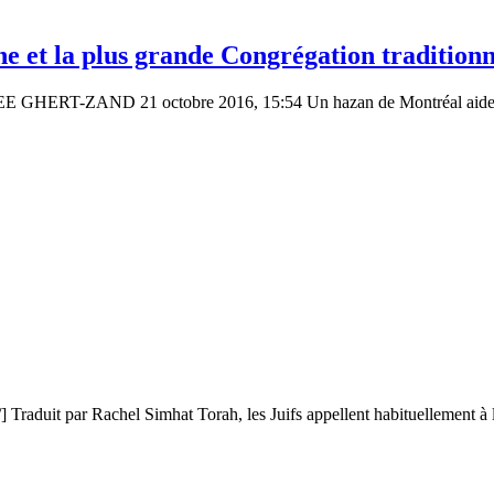
ne et la plus grande Congrégation tradition
 RENEE GHERT-ZAND 21 octobre 2016, 15:54 Un hazan de Montréal aid
Traduit par Rachel Simhat Torah, les Juifs appellent habituellement à 