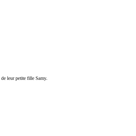
de leur petite fille Samy.