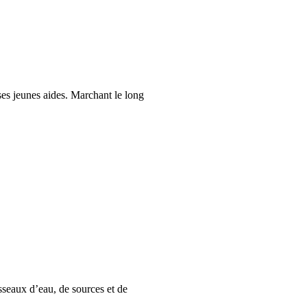
ses jeunes aides. Marchant le long
sseaux d’eau, de sources et de