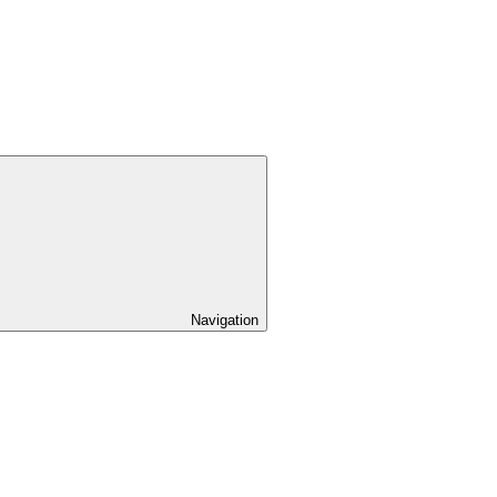
Navigation