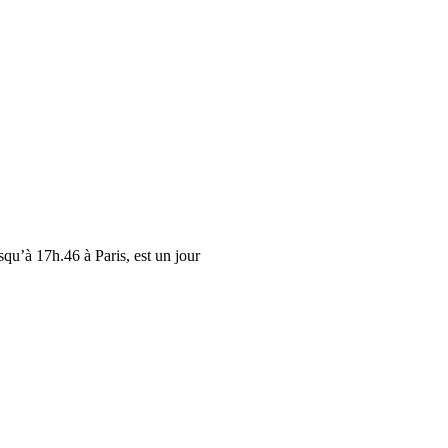
qu’à 17h.46 à Paris, est un jour