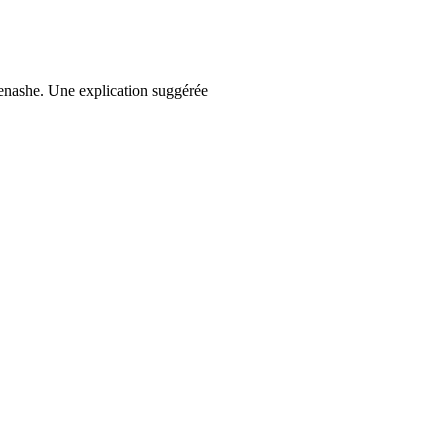
 Menashe. Une explication suggérée