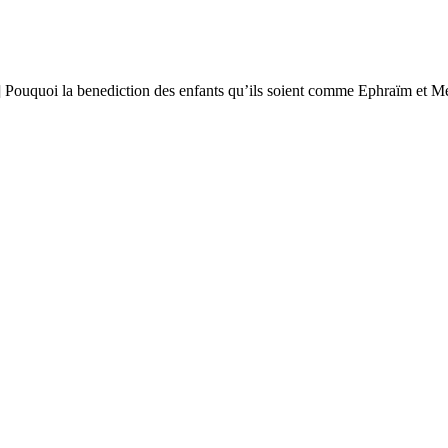
 » /] Pouquoi la benediction des enfants qu’ils soient comme Ephraïm et