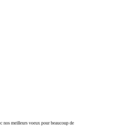
vec nos meilleurs voeux pour beaucoup de