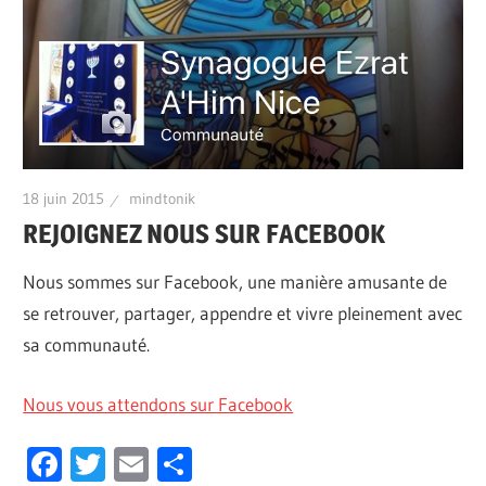
18 juin 2015
mindtonik
REJOIGNEZ NOUS SUR FACEBOOK
Nous sommes sur Facebook, une manière amusante de
se retrouver, partager, appendre et vivre pleinement avec
sa communauté.
Nous vous attendons sur Facebook
Facebook
Twitter
Email
Partager